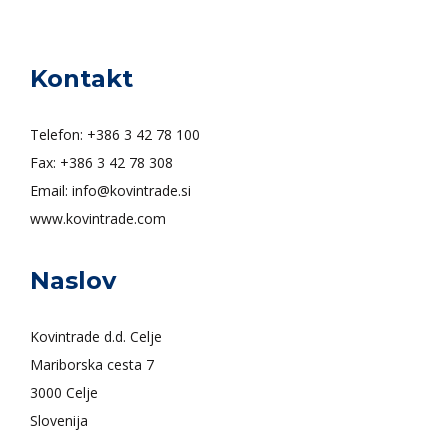
Kontakt
Telefon:
+386 3 42 78 100
Fax:
+386 3 42 78 308
Email:
info@kovintrade.si
www.kovintrade.com
Naslov
Kovintrade d.d. Celje
Mariborska cesta 7
3000 Celje
Slovenija