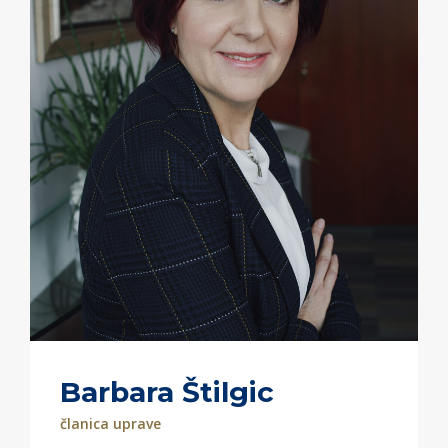
Barbara Štilgic
članica uprave