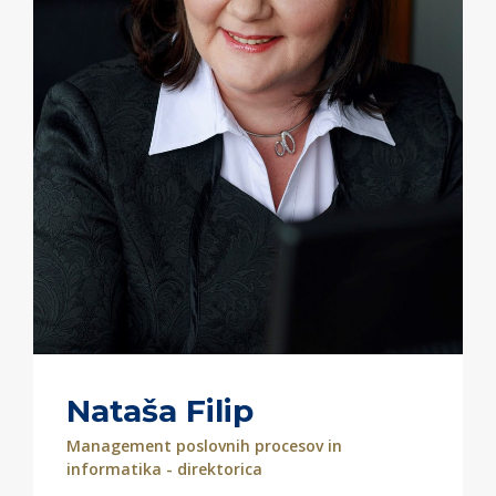
Nataša Filip
Management poslovnih procesov in
informatika - direktorica