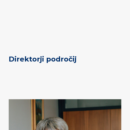
Direktorji področij