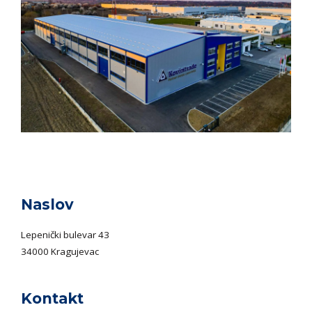
Naslov
Lepenički bulevar 43
34000 Kragujevac
Kontakt