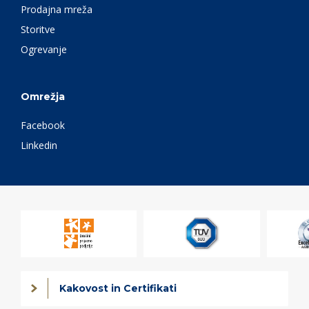
Prodajna mreža
Storitve
Ogrevanje
Omrežja
Facebook
Linkedin
Kakovost in Certifikati