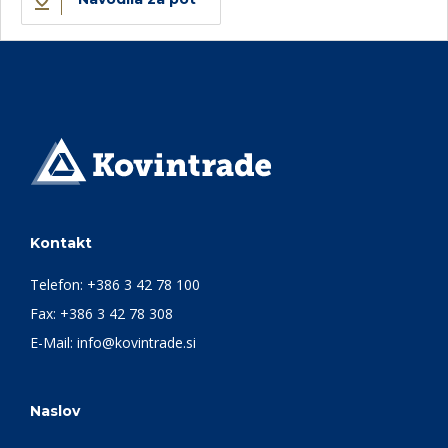
Kontakt
Telefon:
+386 3 42 78 100
Fax: +386 3 42 78 308
E-Mail:
info@kovintrade.si
Naslov