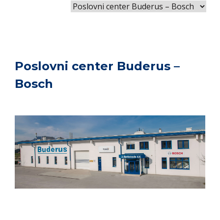
Poslovni center Buderus –
Bosch