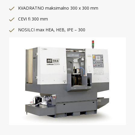
KVADRATNO maksimalno 300 x 300 mm
CEVI fi 300 mm
NOSILCI max HEA, HEB, IPE – 300