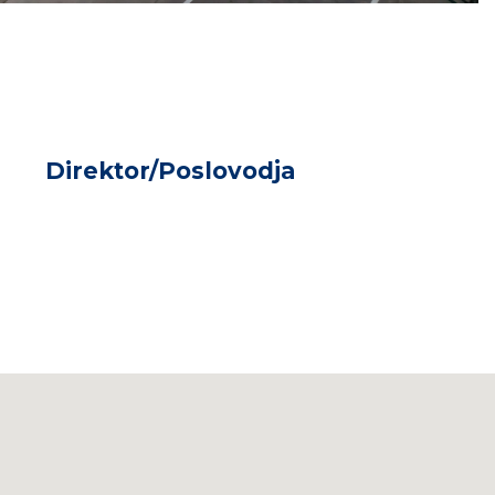
Direktor/Poslovodja