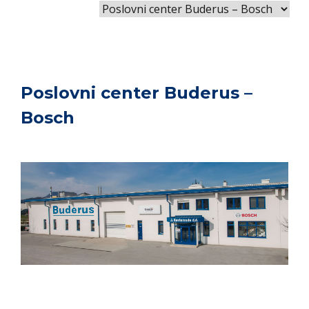
Poslovni center Buderus –
Bosch