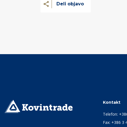
Deli objavo
Kontakt
Telefon:
+38
Fax: +386 3 