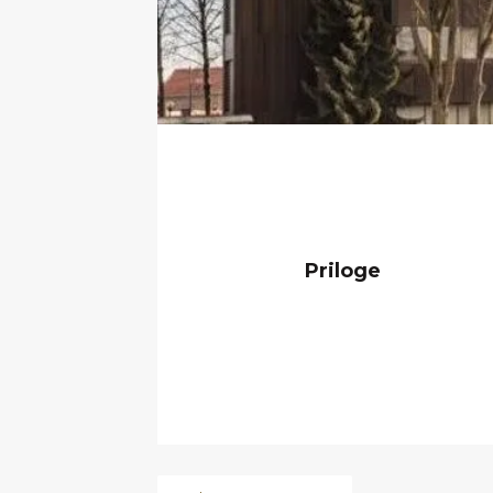
Priloge