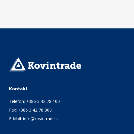
Kontakt
Telefon:
+386 3 42 78 100
Fax: +386 3 42 78 308
E-Mail:
info@kovintrade.si