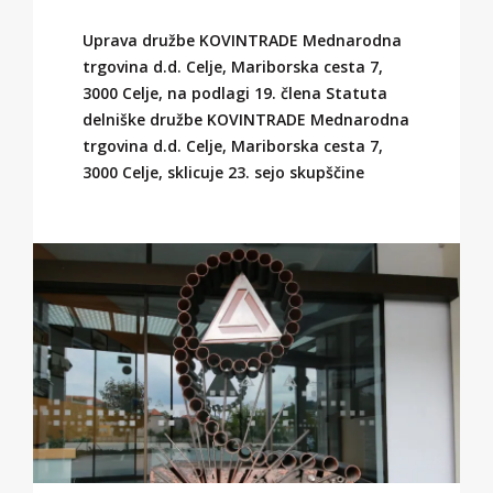
Uprava družbe KOVINTRADE Mednarodna
trgovina d.d. Celje, Mariborska cesta 7,
3000 Celje, na podlagi 19. člena Statuta
delniške družbe KOVINTRADE Mednarodna
trgovina d.d. Celje, Mariborska cesta 7,
3000 Celje, sklicuje 23. sejo skupščine