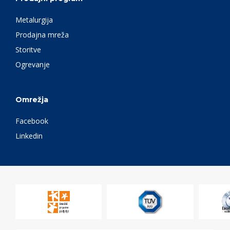
Metalurgija
Prodajna mreža
Storitve
Ogrevanje
Omrežja
Facebook
Linkedin