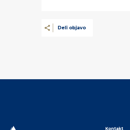
Deli objavo
Kontakt