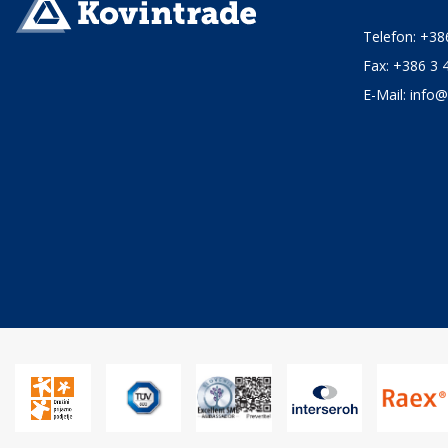
Telefon:
+38
Fax: +386 3 
E-Mail:
info@