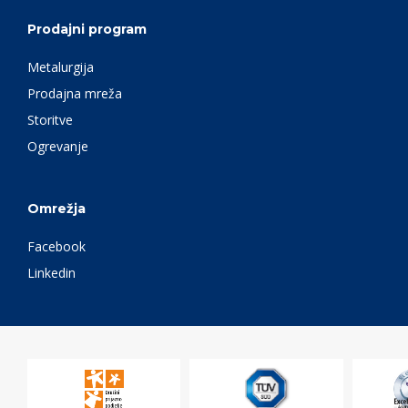
Prodajni program
Metalurgija
Prodajna mreža
Storitve
Ogrevanje
Omrežja
Facebook
Linkedin