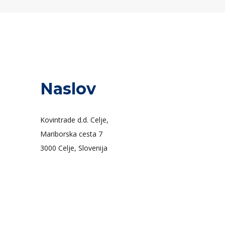
Naslov
Kovintrade d.d. Celje,
Mariborska cesta 7
3000 Celje, Slovenija