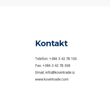
Kontakt
Telefon: +386 3 42 78 100
Fax: +386 3 42 78 308
Email: info@kovintrade.si
www.kovintrade.com