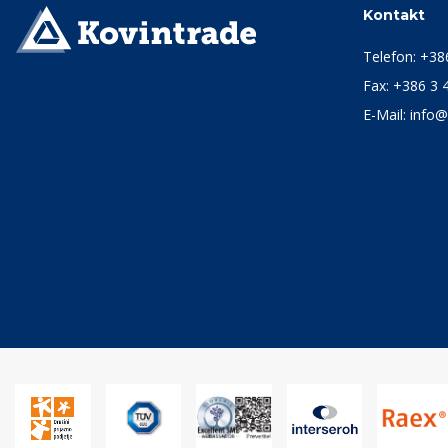
Kontakt
Telefon:
+38
Fax: +386 3 
E-Mail:
info@