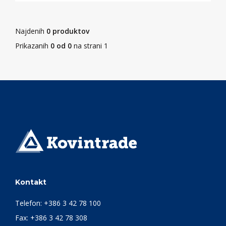
Najdenih
0 produktov
Prikazanih
0 od 0
na strani 1
Kontakt
Telefon:
+386 3 42 78 100
Fax: +386 3 42 78 308