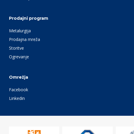
Prodajni program
Metalurgija
Prodajna mreža
Storitve
Ogrevanje
Omrežja
Facebook
Linkedin