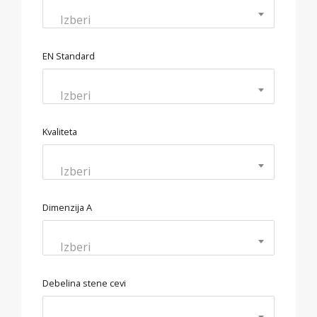
Izberi
EN Standard
Izberi
Kvaliteta
Izberi
Dimenzija A
Izberi
Debelina stene cevi