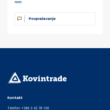
mm
Povpraševanje
Kontakt
Telefon:
+386 3 42 78 100