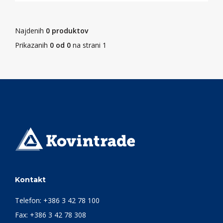
Najdenih
0 produktov
Prikazanih
0 od 0
na strani 1
Kontakt
Telefon:
+386 3 42 78 100
Fax: +386 3 42 78 308