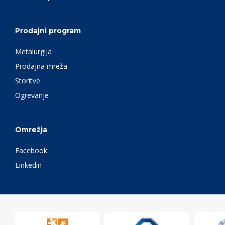
Prodajni program
Metalurgija
Prodajna mreža
Storitve
Ogrevanje
Omrežja
Facebook
Linkedin