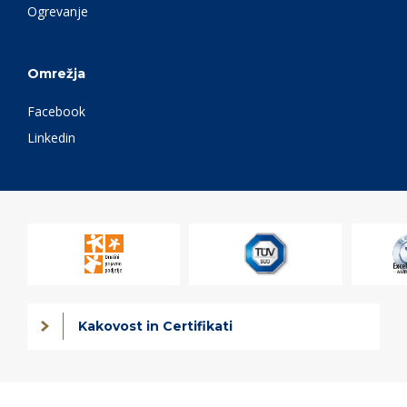
Ogrevanje
Omrežja
Facebook
Linkedin
Kakovost in Certifikati