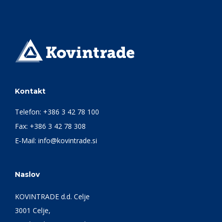
Kontakt
Telefon:
+386 3 42 78 100
Fax: +386 3 42 78 308
E-Mail:
info@kovintrade.si
Naslov
KOVINTRADE d.d. Celje
3001 Celje,