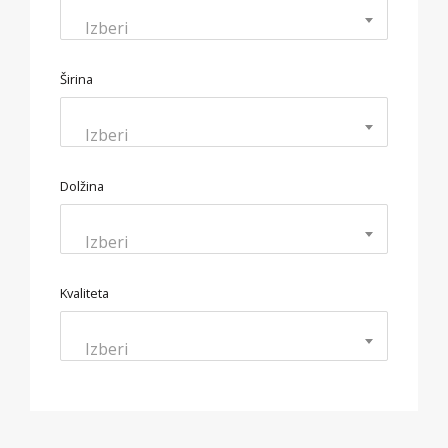
Izberi
Širina
Izberi
Dolžina
Izberi
Kvaliteta
Izberi