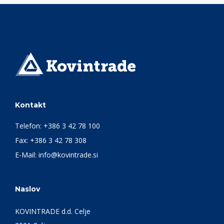
Kontakt
Telefon:
+386 3 42 78 100
Fax: +386 3 42 78 308
E-Mail:
info@kovintrade.si
Naslov
KOVINTRADE d.d. Celje