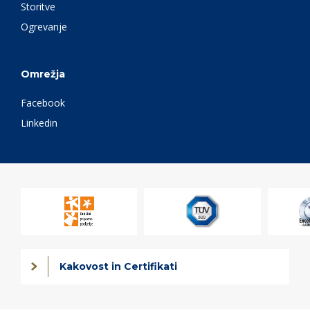
Storitve
Ogrevanje
Omrežja
Facebook
Linkedin
Kakovost in Certifikati