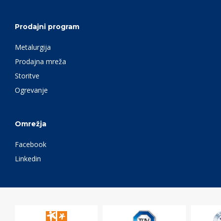
Prodajni program
Metalurgija
Prodajna mreža
Storitve
Ogrevanje
Omrežja
Facebook
Linkedin