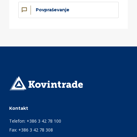
Povpraševanje
Kontakt
Telefon:
+386 3 42 78 100
Fax: +386 3 42 78 308