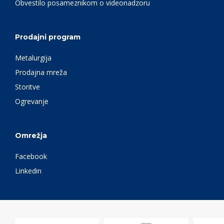
Obvestilo posameznikom o videonadzoru
Prodajni program
Metalurgija
Prodajna mreža
Storitve
Ogrevanje
Omrežja
Facebook
Linkedin