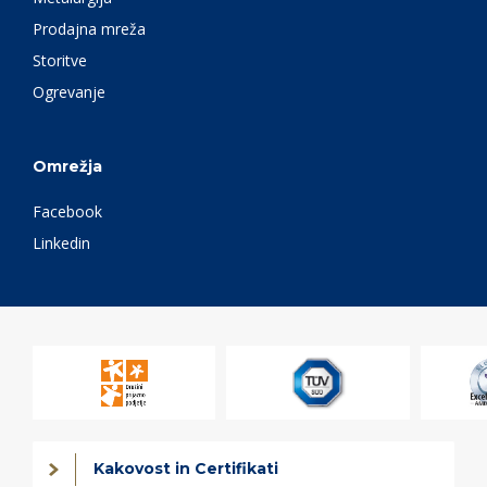
Prodajna mreža
Storitve
Ogrevanje
Omrežja
Facebook
Linkedin
Kakovost in Certifikati