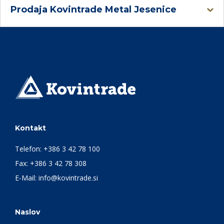
Prodaja Kovintrade Metal Jesenice
Kontakt
Telefon:
+386 3 42 78 100
Fax: +386 3 42 78 308
E-Mail:
info@kovintrade.si
Naslov