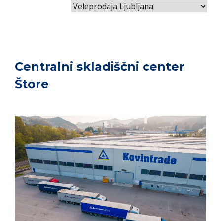
Centralni skladiščni center
Štore