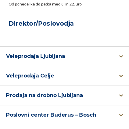
Od ponedeljka do petka med 6. in 22. uro.
Direktor/Poslovodja
Veleprodaja Ljubljana
Veleprodaja Celje
Prodaja na drobno Ljubljana
Poslovni center Buderus – Bosch